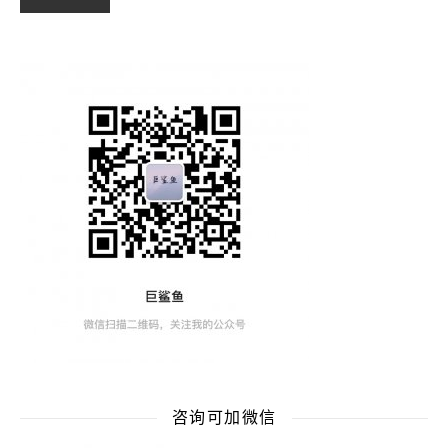
咨询可加微信