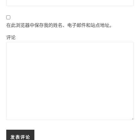
在此浏览器中保存我的姓名、电子邮件和站点地址。
评论