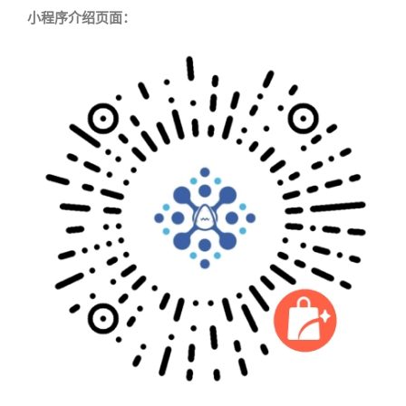
小程序介绍页面：