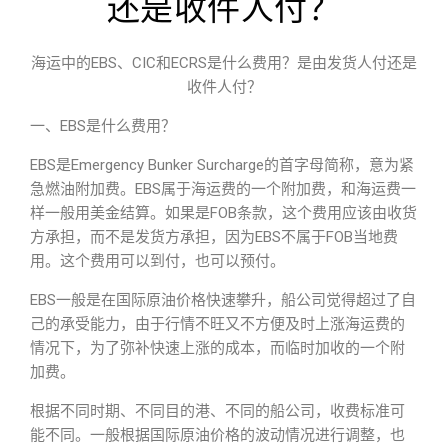
还是收件人付？
海运中的EBS、CIC和ECRS是什么费用？是由发货人付还是
收件人付？
一、EBS是什么费用？
EBS是Emergency Bunker Surcharge的首字母简称，意为紧
急燃油附加费。EBS属于海运费的一个附加费，和海运费一
样一般用美金结算。如果是FOB条款，这个费用应该由收货
方承担，而不是发货方承担，因为EBS不属于FOB当地费
用。这个费用可以到付，也可以预付。
EBS一般是在国际原油价格快速攀升，船公司觉得超过了自
己的承受能力，由于行情不旺又不方便及时上涨海运费的
情况下，为了弥补快速上涨的成本，而临时加收的一个附
加费。
根据不同时期、不同目的港、不同的船公司，收费标准可
能不同。一般根据国际原油价格的波动情况进行调整，也