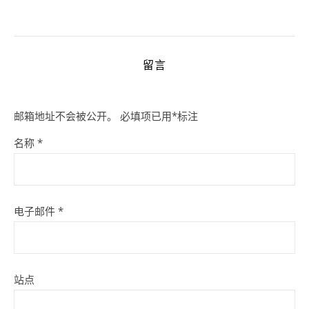
留言
邮箱地址不会被公开。
必填项已用
*
标注
名称
*
电子邮件
*
站点