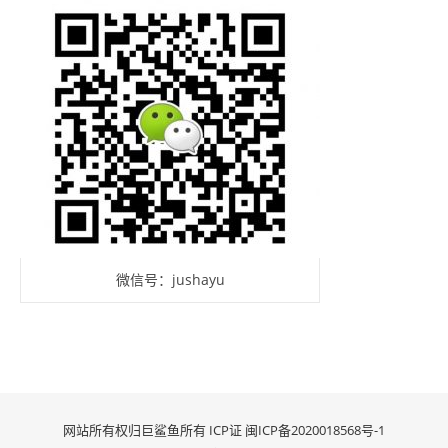
微信号：jushayu
网站所有权归巨鲨鱼所有 ICP证
闽ICP备2020018568号-1