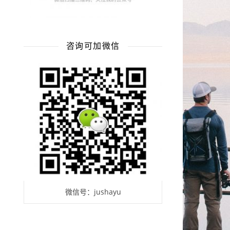
咨询可加微信
微信号：jushayu