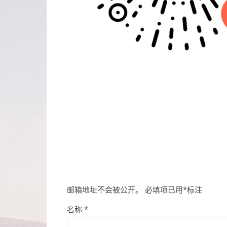
邮箱地址不会被公开。
必填项已用
*
标注
名称
*