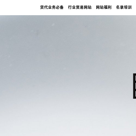
货代业务必备
行业贸易网站
网站福利
名录培训