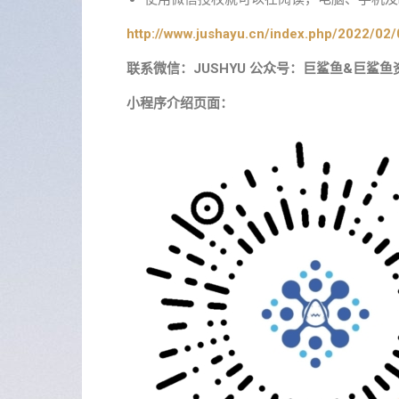
http://www.jushayu.cn/index.php/2022/02/
联系微信：JUSHYU 公众号：巨鲨鱼&巨鲨鱼
小程序介绍页面：