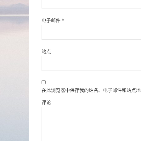
电子邮件
*
站点
在此浏览器中保存我的姓名、电子邮件和站点地
评论