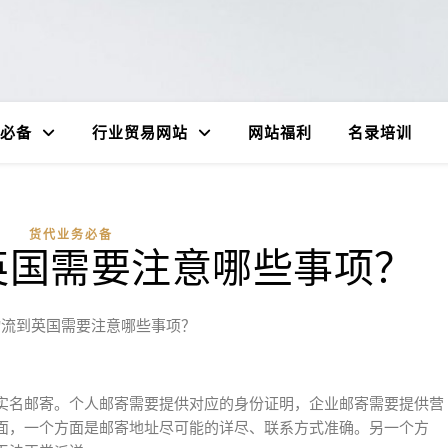
必备
行业贸易网站
网站福利
名录培训
货代业务必备
英国需要注意哪些事项？
物流到英国需要注意哪些事项？
实名邮寄。个人邮寄需要提供对应的身份证明，企业邮寄需要提供营
面，一个方面是邮寄地址尽可能的详尽、联系方式准确。另一个方