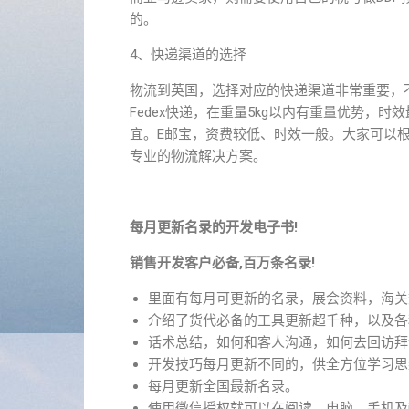
的。
4、快递渠道的选择
物流到英国，选择对应的快递渠道非常重要，
Fedex快递，在重量5kg以内有重量优势，
宜。E邮宝，资费较低、时效一般。大家可以
专业的物流解决方案。
每月更新名录的开发电子书!
销售开发客户必备,百万条名录!
里面有每月可更新的名录，展会资料，海关
介绍了货代必备的工具更新超千种，以及各
话术总结，如何和客人沟通，如何去回访拜
开发技巧每月更新不同的，供全方位学习思
每月更新全国最新名录。
使用微信授权就可以在阅读，电脑、手机及i