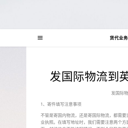
货代业务
发国际物流到
发国际
1、寄件填写注意事项
不管是寄国内物流，还是寄国际物流，都需要
业执照。在填写地址时，我们需要注意两个方