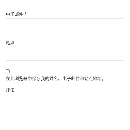
电子邮件
*
站点
在此浏览器中保存我的姓名、电子邮件和站点地址。
评论