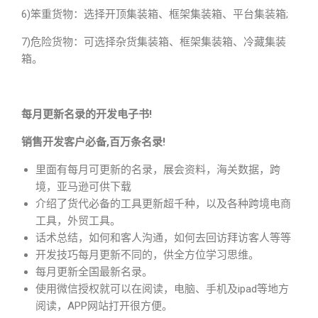
6)笨重货物：选择开顶集装箱、框架集装箱、平台集装箱;
7)危险货物：可选择杂货集装箱、框架集装箱、冷藏集装
箱。
每月更新名录的开发电子书!
销售开发客户必备,百万条名录!
里面有每月可更新的名录，展会资料，海关数据，跨
境，亚马逊可供下载
介绍了货代必备的工具更新超千种，以及各种跨境电商
工具，外贸工具。
话术总结，如何和客人沟通，如何去回访拜访客人等等
开发技巧每月更新不同的，供全方位学习思维。
每月更新全国最新名录。
使用微信授权就可以在阅读，电脑、手机及ipad等地方
阅读，APP网站打开很方便。