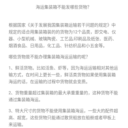
海运集装箱不能发哪些货物？
根据国家《关于发展我国集装箱运输若干问题的规定》中
规定的适合用集装箱装的的货物为12个品类，即交电、仪
器、小型机械、玻璃陶瓷、工艺品;印刷品及纸张、医药、
烟酒食品、日用品，化工品、针纺织品和小五金等。
哪些货物是不能办理集装箱海运运输的呢？
1、鲜活货物。比如活鱼、虾等，因为海运运输相对其他运
输方式，在时间上更长一些，鲜活类货物如果使用集装箱
海运的话，在运输的过程中货物就会变质。
2、货物重量超过集装箱的最大承重重量的，这种货物不能
通过集装箱海运。
3、特大尺寸的货物不能使用集装箱海运，一些大的配件超
高、超宽，这些货物只能通过散货船放在船舱或者甲板上
来运输。