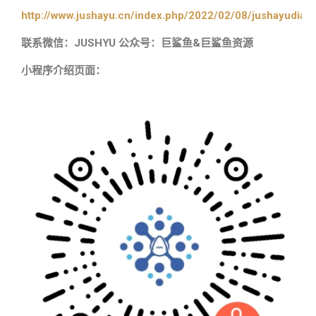
http://www.jushayu.cn/index.php/2022/02/08/jushayudian
联系微信：JUSHYU 公众号：巨鲨鱼&巨鲨鱼资源
小程序介绍页面：