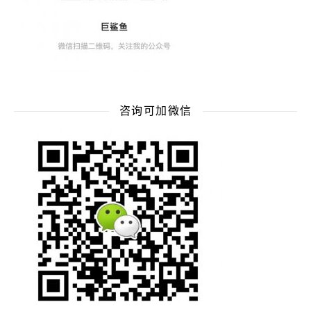
咨询可加微信