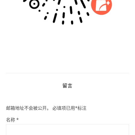
留言
邮箱地址不会被公开。
必填项已用
*
标注
名称
*