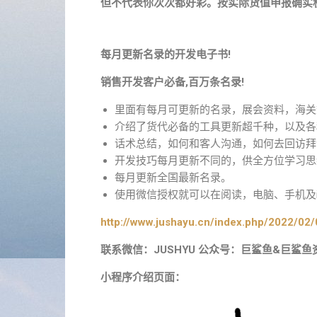
但不代表你次次都好彩。按实际货值申报确实
每月更新名录的开发电子书!
销售开发客户必备,百万条名录!
里面有每月可更新的名录，展会资料，海关
介绍了货代必备的工具更新超千种，以及各
话术总结，如何和客人沟通，如何去回访拜
开发技巧每月更新不同的，供全方位学习思
每月更新全国最新名录。
使用微信授权就可以在阅读，电脑、手机及i
http://www.jushayu.cn/index.php/2022/02/
联系微信：JUSHYU 公众号：巨鲨鱼&巨鲨鱼
小程序介绍页面：