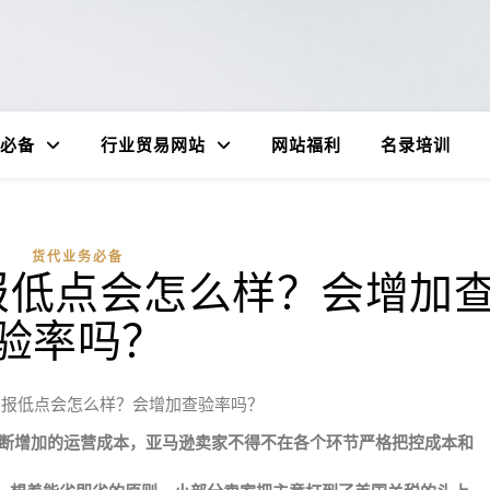
必备
行业贸易网站
网站福利
名录培训
货代业务必备
报低点会怎么样？会增加
验率吗？
申报低点会怎么样？会增加查验率吗？
断增加的运营成本，亚马逊卖家不得不在各个环节严格把控成本和