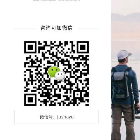
咨询可加微信
微信号：jushayu