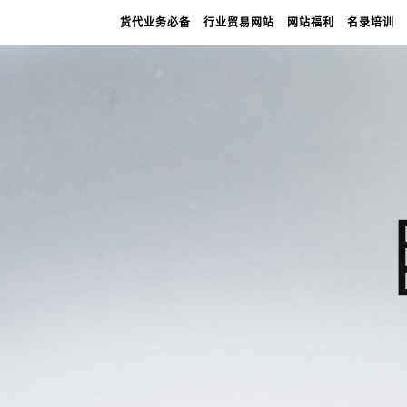
货代业务必备
行业贸易网站
网站福利
名录培训