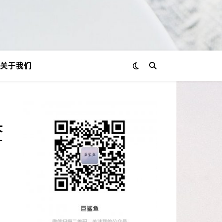
关于我们
查