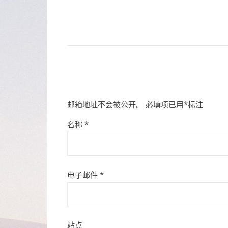
邮箱地址不会被公开。
必填项已用
*
标注
名称
*
电子邮件
*
站点