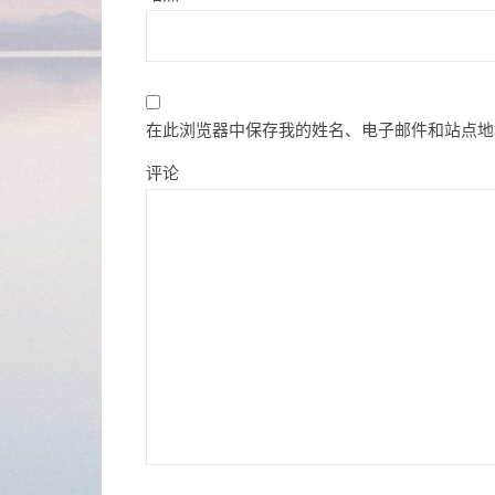
在此浏览器中保存我的姓名、电子邮件和站点地
评论