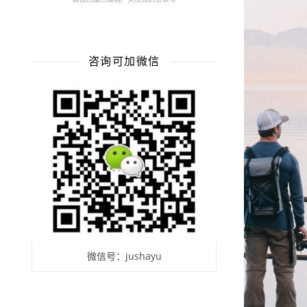
咨询可加微信
微信号：jushayu