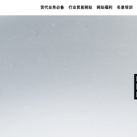
货代业务必备
行业贸易网站
网站福利
名录培训