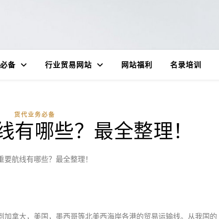
必备
行业贸易网站
网站福利
名录培训
货代业务必备
线有哪些？最全整理！
重要航线有哪些？最全整理！
到加拿大，美国，墨西哥等北美西海岸各港的贸易运输线。从我国的