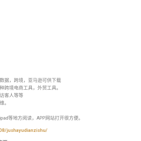
数据，跨境，亚马逊可供下载
种跨境电商工具，外贸工具。
访客人等等
维。
pad等地方阅读，APP网站打开很方便。
08/jushayudianzishu/