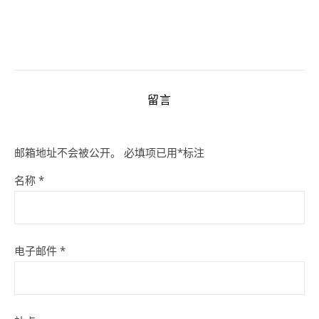
留言
邮箱地址不会被公开。
必填项已用
*
标注
名称
*
电子邮件
*