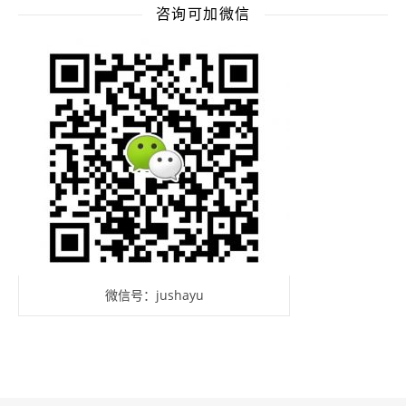
咨询可加微信
微信号：jushayu