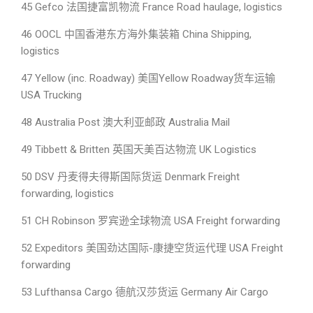
45 Gefco 法国捷富凯物流 France Road haulage, logistics
46 OOCL 中国香港东方海外集装箱 China Shipping,
logistics
47 Yellow (inc. Roadway) 美国Yellow Roadway货车运输
USA Trucking
48 Australia Post 澳大利亚邮政 Australia Mail
49 Tibbett & Britten 英国天美百达物流 UK Logistics
50 DSV 丹麦得夫得斯国际货运 Denmark Freight
forwarding, logistics
51 CH Robinson 罗宾逊全球物流 USA Freight forwarding
52 Expeditors 美国劲达国际-康捷空货运代理 USA Freight
forwarding
53 Lufthansa Cargo 德航汉莎货运 Germany Air Cargo