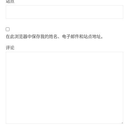
站点
在此浏览器中保存我的姓名、电子邮件和站点地址。
评论