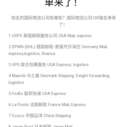
单来了！
知名的国际物流公司有哪些？国际物流公司100强名单来
了！
1 USPS 美国邮政服务公司 USA Mail, express
2 DPWN (DHL) 德国邮政-敦豪丹莎海空 Germany Mail,
express,logistics, finance
3 UPS 联合包裹服务 USA Express, logistics
4 Maersk 马士基 Denmark Shipping, freight forwarding,
logistics
5 FedEx 联邦快递 USA Express
6 La Poste 法国邮政 France Mail, Express
7 Cosco 中国远洋 China Shipping
8 Japan Post 日本邮政 Japan Mail