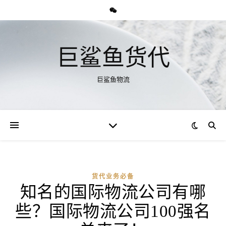
巨鲨鱼货代
巨鲨鱼物流
货代业务必备
知名的国际物流公司有哪
些？国际物流公司100强名