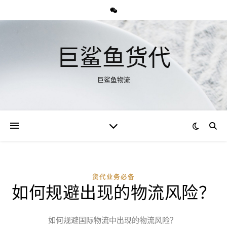
巨鲨鱼货代
巨鲨鱼物流
货代业务必备
如何规避出现的物流风险？
如何规避国际物流中出现的物流风险？