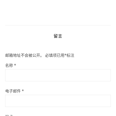
留言
邮箱地址不会被公开。
必填项已用
*
标注
名称
*
电子邮件
*