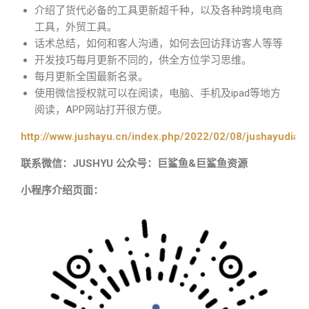
介绍了货代必备的工具更新超千种，以及各种跨境电商
工具，外贸工具。
话术总结，如何和客人沟通，如何去回访拜访客人等等
开发技巧每月更新不同的，供全方位学习思维。
每月更新全国最新名录。
使用微信授权就可以在阅读，电脑、手机及ipad等地方
阅读，APP网站打开很方便。
http://www.jushayu.cn/index.php/2022/02/08/jushayudian
联系微信：JUSHYU 公众号：巨鲨鱼&巨鲨鱼资源
小程序介绍页面：