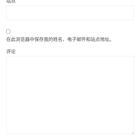
站点
在此浏览器中保存我的姓名、电子邮件和站点地址。
评论