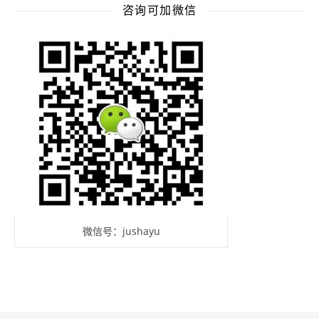
咨询可加微信
微信号：jushayu