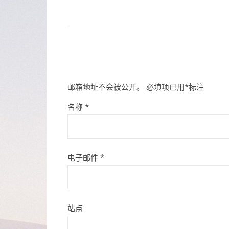
邮箱地址不会被公开。
必填项已用
*
标注
名称
*
电子邮件
*
站点