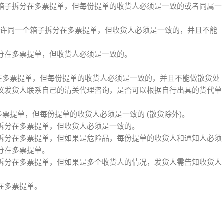
箱子拆分在多票提单，但每份提单的收货人必须是一致的或者同属一
允许同一个箱子拆分在多票提单，但收货人必须是一致的，并且不能
分在多票提单，但收货人必须是一致的。
分在多票提单，但每份提单的收货人必须是一致的，并且不能做散货处
议发货人联系自己的清关代理咨询，是否可以根据自行出具的货代单
多票提单，但每份提单的收货人必须是一致的 (散货除外)。
拆分在多票提单，但收货人必须是一致的。
拆分在多票提单，但如果是危险品，每份提单的收货人和通知人必须
分在多票提单。
拆分在多票提单，但如果是多个收货人的情况，发货人需告知收货人
在多票提单。