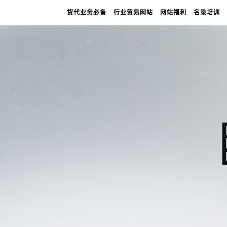
货代业务必备
行业贸易网站
网站福利
名录培训