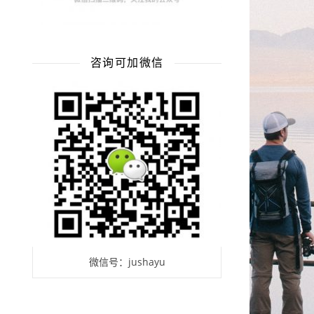
咨询可加微信
微信号：jushayu