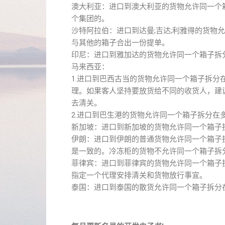
澳大利亚：进口到澳大利亚的货物允许同一个
个集团的。
沙特阿拉伯：进口到达曼;吉达;利雅得的货物
与其他的箱子合出一份提单。
印尼：进口到雅加达的货物允许同一个箱子拆
马来西亚：
1.进口到巴西古当的货物允许同一个箱子拆
理。如果客人坚持要放货给不同的收货人，建
去清关。
2.进口到巴生港的货物允许同一个箱子拆分在
新加坡：进口到新加坡的货物允许同一个箱子
伊朗：进口到伊朗的普通货物允许同一个箱子
是一致的。冷冻柜的货物不允许同一个箱子拆
菲律宾：进口到菲律宾的货物允许同一个箱子
指定一个代理安排清关和货物放行事宜。
泰国：进口到泰国的散货允许同一个箱子拆分