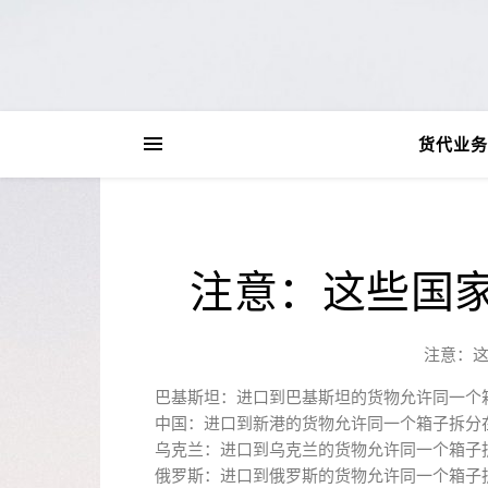
货代业务
注意：这些国
注意：
巴基斯坦：进口到巴基斯坦的货物允许同一个
中国：进口到新港的货物允许同一个箱子拆分
乌克兰：进口到乌克兰的货物允许同一个箱子
俄罗斯：进口到俄罗斯的货物允许同一个箱子