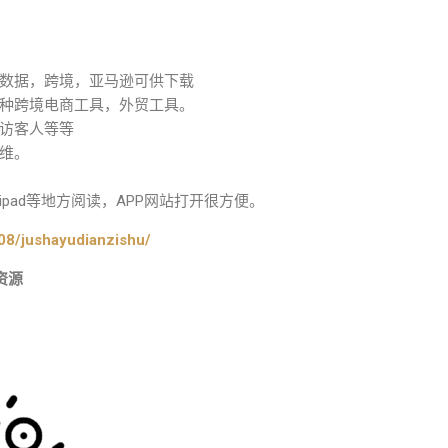
数据，跨境，亚马逊可供下载
种跨境电商工具，外贸工具。
访客人等等
维。
pad等地方阅读，APP网站打开很方便。
08/jushayudianzishu/
资源