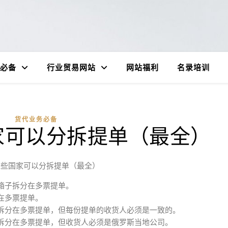
必备
行业贸易网站
网站福利
名录培训
货代业务必备
家可以分拆提单（最全）
这些国家可以分拆提单（最全）
箱子拆分在多票提单。
在多票提单。
拆分在多票提单，但每份提单的收货人必须是一致的。
拆分在多票提单，但收货人必须是俄罗斯当地公司。