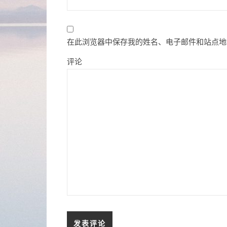
在此浏览器中保存我的姓名、电子邮件和站点地
评论