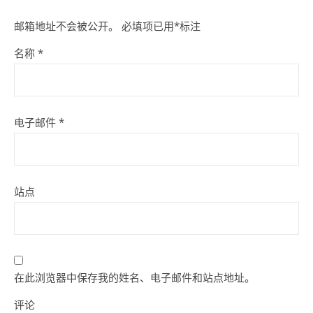
邮箱地址不会被公开。
必填项已用
*
标注
名称
*
电子邮件
*
站点
在此浏览器中保存我的姓名、电子邮件和站点地址。
评论