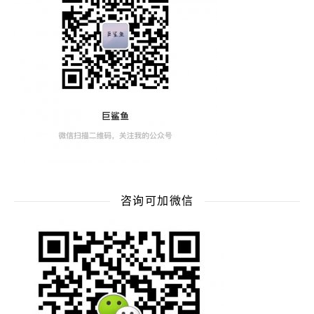
咨询可加微信