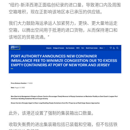
“纽约-新泽西港正面临创纪录的进口量，导致港口内及周围
空箱堆积，现在正影响该地区本已承压的供应链。
我们大力鼓励海运承运人加紧努力，更快、更大量地运走
空箱，以腾出空间用于抵港的进口货物，从而保持港口和
该地区的贸易流通。”
此外，该港还设置了强制的集装箱出口数量。
收取失衡费的进出集装箱包括已装载和空箱，但不包括铁