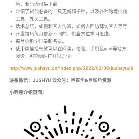
境，亚马逊可供下载
介绍了货代必备的工具更新超千种，以及各种跨境电商
工具，外贸工具。
话术总结，如何和客人沟通，如何去回访拜访客人等等
开发技巧每月更新不同的，供全方位学习思维。
每月更新全国最新名录。
使用微信授权就可以在阅读，电脑、手机及ipad等地方
阅读，APP网站打开很方便。
http://www.jushayu.cn/index.php/2022/02/08/jushayudian
联系微信：JUSHYU 公众号：巨鲨鱼&巨鲨鱼资源
小程序介绍页面：