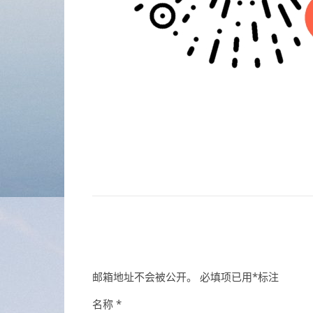
邮箱地址不会被公开。
必填项已用
*
标注
名称
*