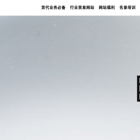
货代业务必备
行业贸易网站
网站福利
名录培训