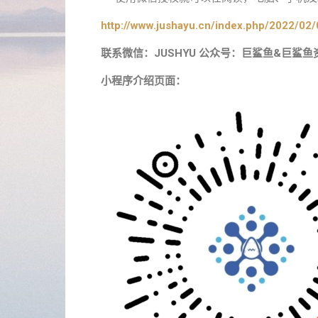
http://www.jushayu.cn/index.php/2022/02/
联系微信：JUSHYU 公众号：巨鲨鱼&巨鲨鱼
小程序介绍页面：