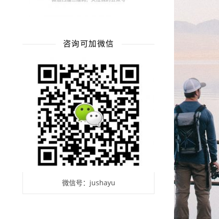
咨询可加微信
微信号：jushayu