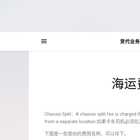
货代业务
海运
Chassis Split：A chassis split fee is charged if
from a separate location.如
下面是一些类似的费用名称，可以存下。