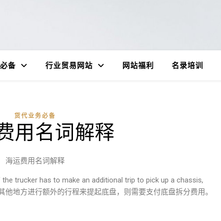
必备
行业贸易网站
网站福利
名录培训
货代业务必备
费用名词解释
海运费用名词解释
 the trucker has to make an additional trip to pick up a chassis,
果卡车司机必须在其他地方进行额外的行程来提起底盘，则需要支付底盘拆分费用。