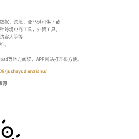
数据，跨境，亚马逊可供下载
种跨境电商工具，外贸工具。
访客人等等
维。
pad等地方阅读，APP网站打开很方便。
08/jushayudianzishu/
资源