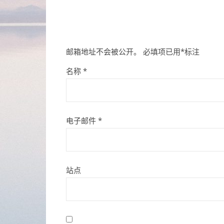
邮箱地址不会被公开。
必填项已用
*
标注
名称
*
电子邮件
*
站点