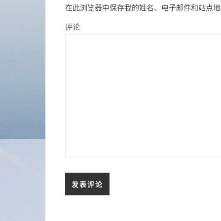
在此浏览器中保存我的姓名、电子邮件和站点地
评论