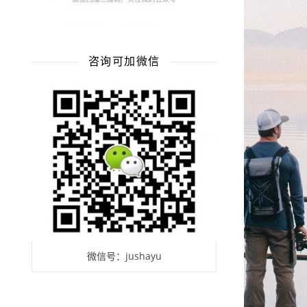
咨询可加微信
微信号：jushayu