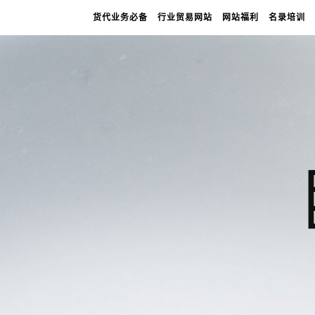
货代业务必备
行业贸易网站
网站福利
名录培训