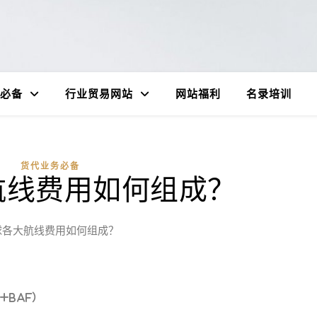
必备
行业贸易网站
网站福利
名录培训
货代业务必备
航线费用如何组成？
球各大航线费用如何组成？
+BAF）