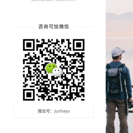
咨询可加微信
微信号：jushayu