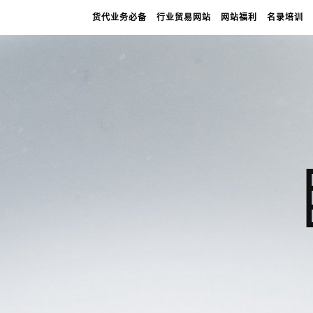
货代业务必备
行业贸易网站
网站福利
名录培训