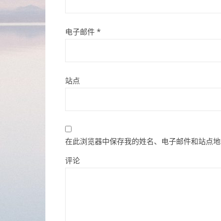
电子邮件
*
站点
在此浏览器中保存我的姓名、电子邮件和站点地
评论