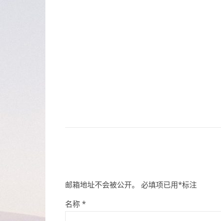
邮箱地址不会被公开。
必填项已用
*
标注
名称
*