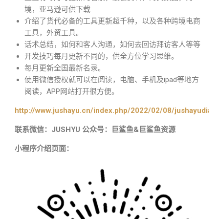
境，亚马逊可供下载
介绍了货代必备的工具更新超千种，以及各种跨境电商
工具，外贸工具。
话术总结，如何和客人沟通，如何去回访拜访客人等等
开发技巧每月更新不同的，供全方位学习思维。
每月更新全国最新名录。
使用微信授权就可以在阅读，电脑、手机及ipad等地方
阅读，APP网站打开很方便。
http://www.jushayu.cn/index.php/2022/02/08/jushayudian
联系微信：JUSHYU 公众号：巨鲨鱼&巨鲨鱼资源
小程序介绍页面：