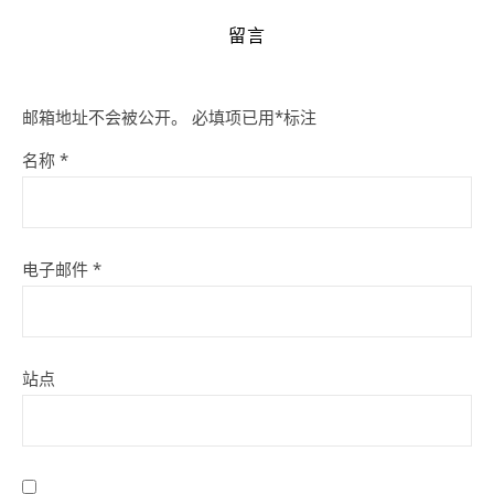
留言
邮箱地址不会被公开。
必填项已用
*
标注
名称
*
电子邮件
*
站点