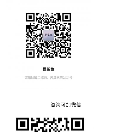
咨询可加微信