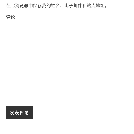
在此浏览器中保存我的姓名、电子邮件和站点地址。
评论