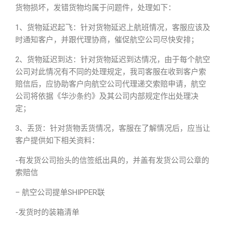
货物损坏，发错货物均属于问题件，处理如下：
1、货物延迟起飞：针对货物延迟上航班情况，客服应该及
时通知客户，并跟代理协商，催促航空公司尽快安排；
2、货物延迟到达：针对货物延迟到达情况，由于每个航空
公司对此情况有不同的处理规定，我司客服在收到客户索
赔信后，应协助客户向航空公司代理递交索赔申请，航空
公司将依据《华沙条约》及其公司内部规定作出处理决
定；
3、丢货：针对货物丢货情况，客服在了解情况后，应当让
客户提供如下相关资料：
-有发货公司抬头的信签纸出具的，并盖有发货公司公章的
索赔信
– 航空公司提单SHIPPER联
-发货时的装箱清单