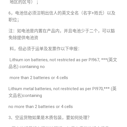
地区的区号） ；
6，电池信必须注明出信人的英文全名（名字+姓氏）以及
职位；
注：如电池是内置在产品内，并且电池少于二个，可以豁
免除提供电池资
料，但必须于运单及发票作以下申报：
Lithium ion batteries, not restricted as per PI967, ***(英文
品名) containing no
more than 2 batteries or 4 cells
Lithium metal batteries, not restricted as per PI970,*** (英
文品名)containing
no more than 2 batteries or 4 cells
3、空运货物如果是木质包装，要如何处理？