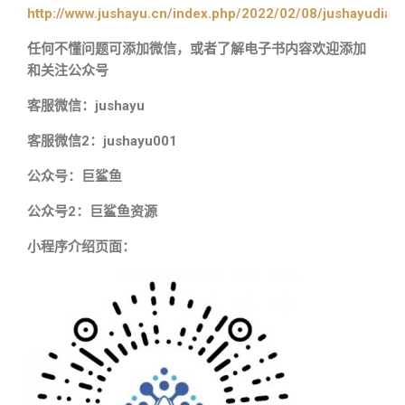
http://www.jushayu.cn/index.php/2022/02/08/jushayudian
任何不懂问题可添加微信，或者了解电子书内容欢迎添加
和关注公众号
客服微信：jushayu
客服微信2：jushayu001
公众号：巨鲨鱼
公众号2：巨鲨鱼资源
小程序介绍页面：