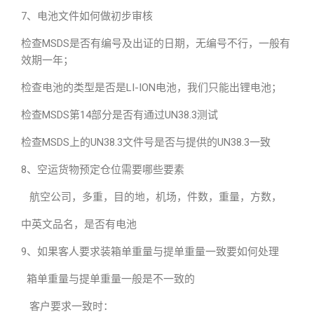
7、电池文件如何做初步审核
检查MSDS是否有编号及出证的日期，无编号不行，一般有
效期一年；
检查电池的类型是否是LI-ION电池，我们只能出锂电池；
检查MSDS第14部分是否有通过UN38.3测试
检查MSDS上的UN38.3文件号是否与提供的UN38.3一致
8、空运货物预定仓位需要哪些要素
航空公司，多重，目的地，机场，件数，重量，方数，
中英文品名，是否有电池
9、如果客人要求装箱单重量与提单重量一致要如何处理
箱单重量与提单重量一般是不一致的
客户要求一致时：