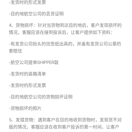
-发货时的形式发票
-目的地航空公司的丢货证明
4、货物损坏：针对当货物到达目的地后，客户发现损坏的
情况，客服应该在接到投诉后，让客户提供如下资料：
-有发货公司抬头的信签纸出具的，并盖有发货公司公章的
索赔信
-航空公司提单SHIPPER联
-发货时的装箱清单
-发货时的形式发票
-目的地航空公司的货物损坏证明
-货物损坏的照片
5、发错货物：遇到客户在目的地收到货物时，发现货不对
版的情况，客服应该在收到客户投诉的第一时间，让客户