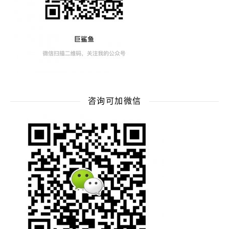
咨询可加微信