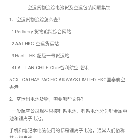
空运货物追踪电池货及空运包装问题集锦
1、空运货物追踪怎么查？
1.Redberry 货物追踪综合网站
2.AAT HKG-空运货运站
3.Hactl HK-超级一号货运站
4.LA LAN-CHILE-Chile智利航空-智利
5.CX CATHAY PACIFIC AIRWAYS LIMITED-HKG国泰航空-
香港
2、空运出电池货物，需要哪些文件？
一般航空公司现在只接锂系电池，锂系电池分为锂金属电
池和锂离子电池。
手机和笔记本电脑使用的都是锂离子电池，通常人们俗称