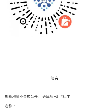
留言
邮箱地址不会被公开。
必填项已用
*
标注
名称
*