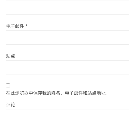
电子邮件
*
站点
在此浏览器中保存我的姓名、电子邮件和站点地址。
评论