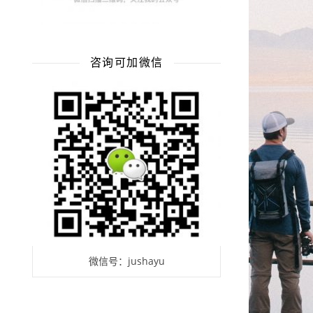
咨询可加微信
微信号：jushayu