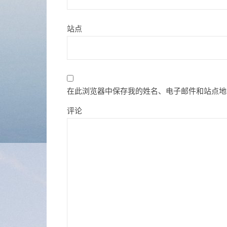
站点
在此浏览器中保存我的姓名、电子邮件和站点地
评论