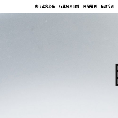
货代业务必备
行业贸易网站
网站福利
名录培训