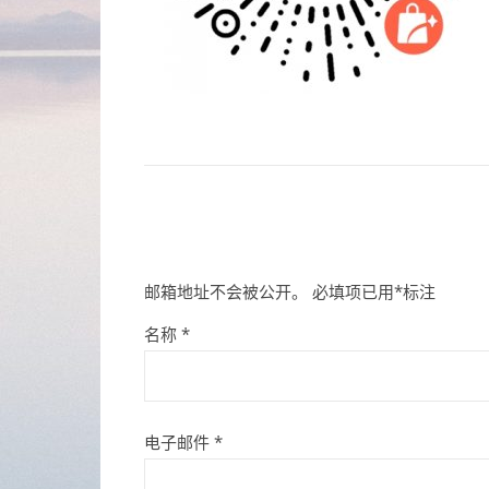
邮箱地址不会被公开。
必填项已用
*
标注
名称
*
电子邮件
*