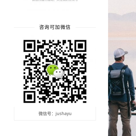
咨询可加微信
微信号：jushayu