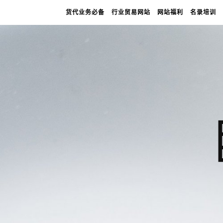
货代业务必备
行业贸易网站
网站福利
名录培训