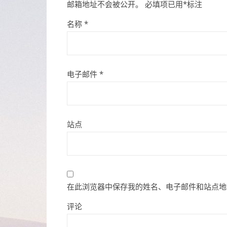
邮箱地址不会被公开。
必填项已用
*
标注
名称
*
电子邮件
*
站点
在此浏览器中保存我的姓名、电子邮件和站点地
评论