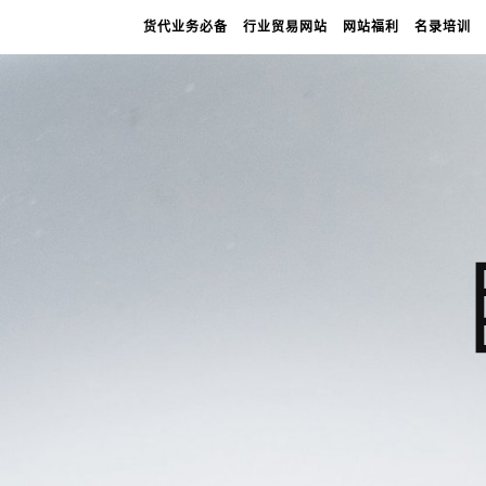
货代业务必备
行业贸易网站
网站福利
名录培训