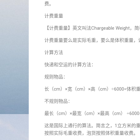
费。
计费重量
【计费重量】英文叫法Chargeable Weig
计费重量要么是实际毛重，要么是体积重量，
计算方法
快递和空运的计算方法：
规则物品：
长（cm）×宽（cm）×高（cm）÷6000=体积重量（
不规则物品：
最长（cm）×最宽（cm）×最高（cm） ÷6000=
这是国际上通行的算法。简言之，1立方米的重量大
按照实际毛重收费，泡货按照体积重量收费。