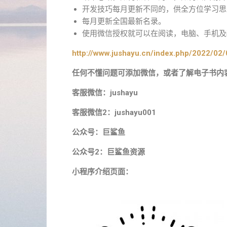
开发技巧每月更新不同的，供全方位学习思
每月更新全国最新名录。
使用微信授权就可以在阅读，电脑、手机及ip
http://www.jushayu.cn/index.php/2022/02/
任何不懂问题可添加微信，或者了解电子书内
客服微信：jushayu
客服微信2：jushayu001
公众号：巨鲨鱼
公众号2：巨鲨鱼资源
小程序介绍页面：