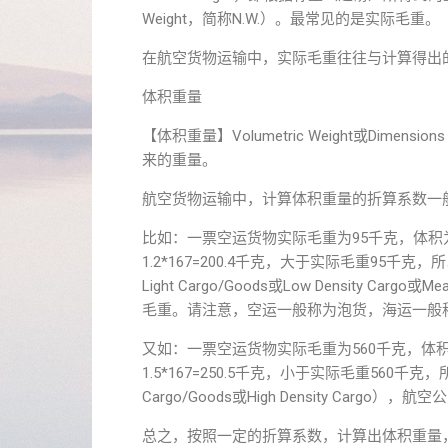
Weight，简称N.W.）。最常见的是实际毛重。
在航空货物运输中，实际毛重往往与计算得出
体积重量
【体积重量】Volumetric Weight或Dim
来的重量。
航空货物运输中，计算体积重量的折算系数一般为
比如：一票空运货物实际毛重为95千克，体积为
1.2*167=200.4千克，大于实际毛重95千克，
Light Cargo/Goods或Low Density 
毛重。请注意，空运一般称为泡货，海运一般
又如：一票空运货物实际毛重为560千克，体积为
1.5*167=250.5千克，小于实际毛重560千克，所
Cargo/Goods或High Density Ca
总之，按照一定的折算系数，计算出体积重量