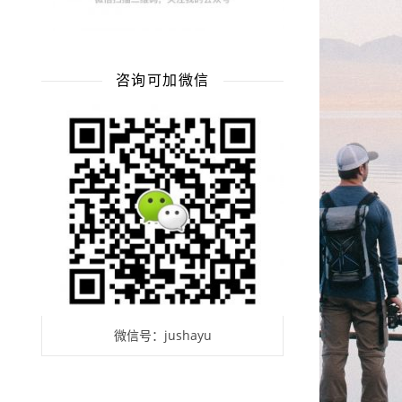
咨询可加微信
微信号：jushayu