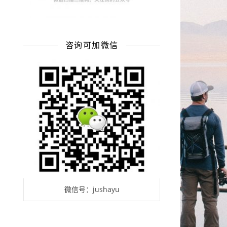
咨询可加微信
微信号：jushayu