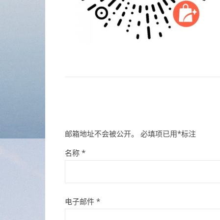
邮箱地址不会被公开。
必填项已用
*
标注
名称
*
电子邮件
*