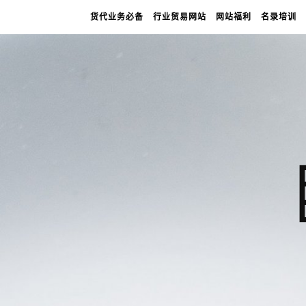
货代业务必备
行业贸易网站
网站福利
名录培训