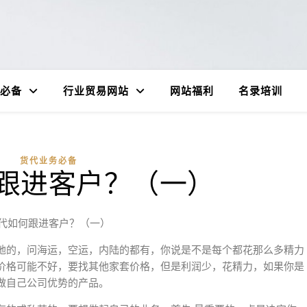
必备
行业贸易网站
网站福利
名录培训
货代业务必备
跟进客户？（一）
代如何跟进客户？（一）
地的，问海运，空运，内陆的都有，你说是不是每个都花那么多精力
价格可能不好，要找其他家套价格，但是利润少，花精力，如果你是
做自己公司优势的产品。