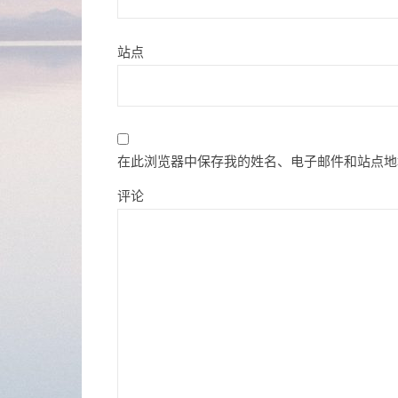
站点
在此浏览器中保存我的姓名、电子邮件和站点地
评论