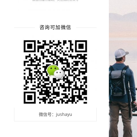
咨询可加微信
微信号：jushayu