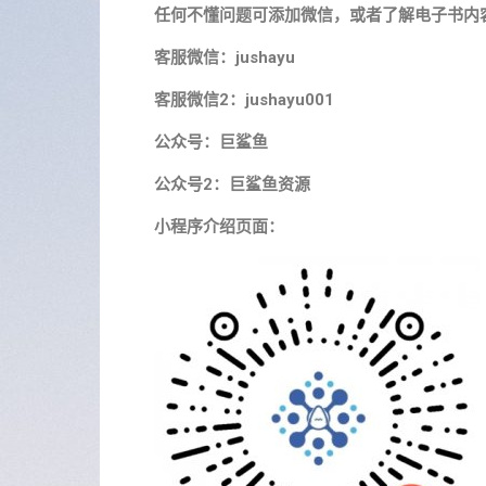
任何不懂问题可添加微信，或者了解电子书内
客服微信：jushayu
客服微信2：jushayu001
公众号：巨鲨鱼
公众号2：巨鲨鱼资源
小程序介绍页面：