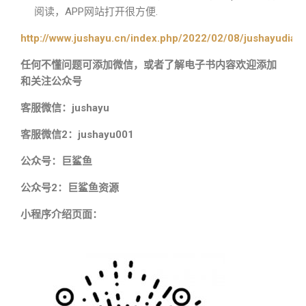
阅读，APP网站打开很方便.
http://www.jushayu.cn/index.php/2022/02/08/jushayudian
任何不懂问题可添加微信，或者了解电子书内容欢迎添加
和关注公众号
客服微信：jushayu
客服微信2：jushayu001
公众号：巨鲨鱼
公众号2：巨鲨鱼资源
小程序介绍页面：