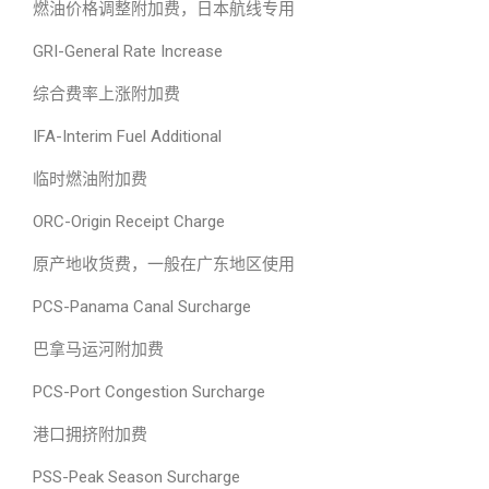
燃油价格调整附加费，日本航线专用
GRI-General Rate Increase
综合费率上涨附加费
IFA-Interim Fuel Additional
临时燃油附加费
ORC-Origin Receipt Charge
原产地收货费，一般在广东地区使用
PCS-Panama Canal Surcharge
巴拿马运河附加费
PCS-Port Congestion Surcharge
港口拥挤附加费
PSS-Peak Season Surcharge