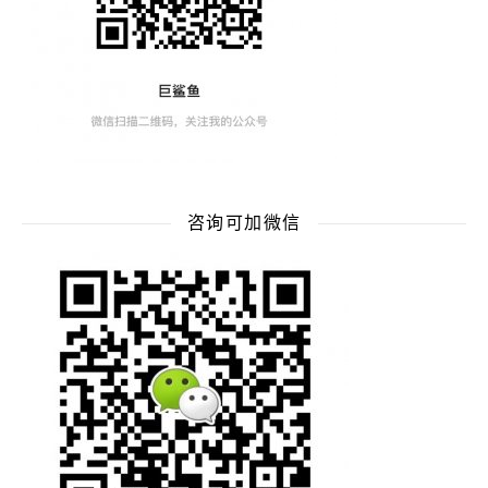
咨询可加微信