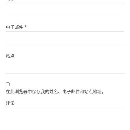
电子邮件
*
站点
在此浏览器中保存我的姓名、电子邮件和站点地址。
评论