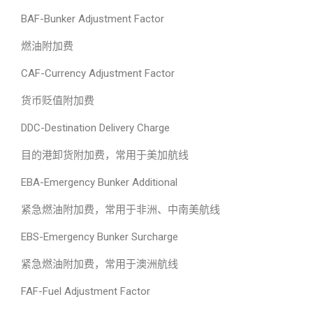
BAF-Bunker Adjustment Factor
燃油附加费
CAF-Currency Adjustment Factor
货币贬值附加费
DDC-Destination Delivery Charge
目的港卸货附加费，常用于美加航线
EBA-Emergency Bunker Additional
紧急燃油附加费，常用于非洲、中南美航线
EBS-Emergency Bunker Surcharge
紧急燃油附加费，常用于澳洲航线
FAF-Fuel Adjustment Factor