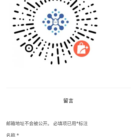
留言
邮箱地址不会被公开。
必填项已用
*
标注
名称
*