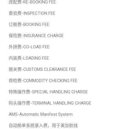
改配费-RE-BOOKING FEE
查验费-INSPECTION FEE
订舱费-BOOKING FEE
保险费-INSURANCE CHARGE
外拼费-CO-LOAD FEE
内装费-LOADING FEE
报关费-CUSTOMS CLEARANCE FEE
商检费-COMMODITY CHECKING FEE
特殊操作费-SPECIAL HANDLING CHARGE
码头操作费-TERMINAL HANDLING CHARGE
AMS-Automatic Manifest System
自动舱单系统录入费，用于美加航线