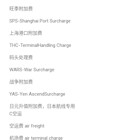
旺季附加费
SPS-Shanghai Port Surcharge
上海港口附加费
THC-TerminalHandling Charge
码头处理费
WARS-War Surcharge
战争附加费
YAS-Yen AscendSurcharge
日元升值附加费，日本航线专用
C空运
空运费 air freight
机场费 air terminal charge