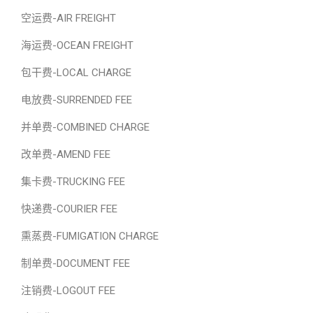
空运费-AIR FREIGHT
海运费-OCEAN FREIGHT
包干费-LOCAL CHARGE
电放费-SURRENDED FEE
并单费-COMBINED CHARGE
改单费-AMEND FEE
集卡费-TRUCKING FEE
快递费-COURIER FEE
熏蒸费-FUMIGATION CHARGE
制单费-DOCUMENT FEE
注销费-LOGOUT FEE