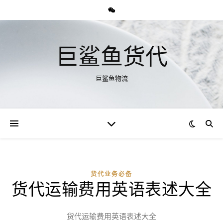
巨鲨鱼货代
巨鲨鱼物流
货代业务必备
货代运输费用英语表述大全
货代运输费用英语表述大全